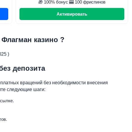
🎁 100% бонус 🎰 100 фриспинов
Активировать
 Флагман казино ?
без депозита
сплатных вращений без необходимости внесения
ите следующие шаги:
ссылке.
тов.