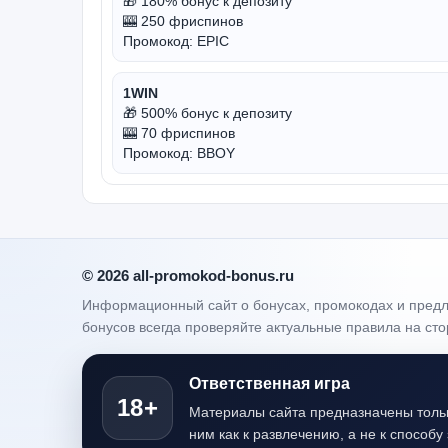
🎁 180% бонус к депозиту
🎰 250 фриспинов
Промокод: EPIC
1WIN
🎁 500% бонус к депозиту
🎰 70 фриспинов
Промокод: BBOY
© 2026 all-promokod-bonus.ru
Информационный сайт о бонусах, промокодах и предл
бонусов всегда проверяйте актуальные правила на ст
Ответственная игра
18+
Материалы сайта предназначены только
ним как к развлечению, а не к способу