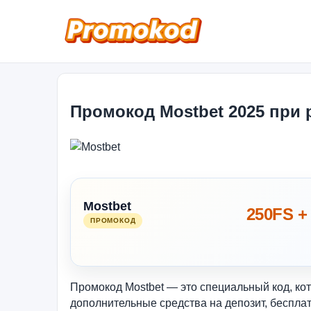
Промокод Mostbet 2025 при 
Mostbet
250FS + 
ПРОМОКОД
Промокод Mostbet — это специальный код, кот
дополнительные средства на депозит, беспла