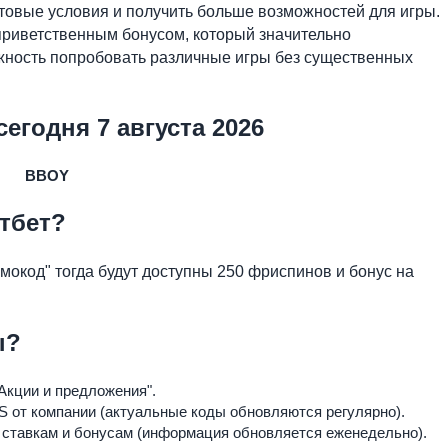
товые условия и получить больше возможностей для игры.
приветственным бонусом, который значительно
жность попробовать различные игры без существенных
егодня 7 августа 2026
BBOY
тбет?
ы?
Акции и предложения".
S от компании (актуальные коды обновляются регулярно).
ставкам и бонусам (информация обновляется еженедельно).