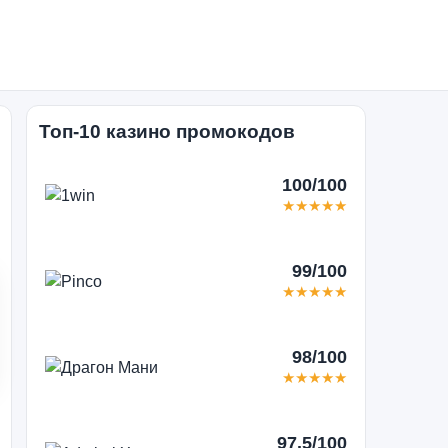
Топ-10 казино промокодов
100/100
★
★
★
★
★
99/100
★
★
★
★
★
98/100
★
★
★
★
★
97.5/100