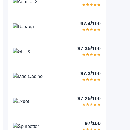
★
★
★
★
★
97.4/100
★
★
★
★
★
97.35/100
★
★
★
★
★
97.3/100
★
★
★
★
★
97.25/100
★
★
★
★
★
97/100
★
★
★
★
★