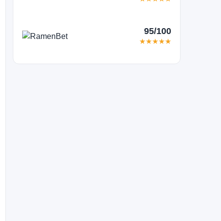
95/100
★
★
★
★
★
имальная сумма
Вейджер
 000 ₽
x35 от суммы бонуса