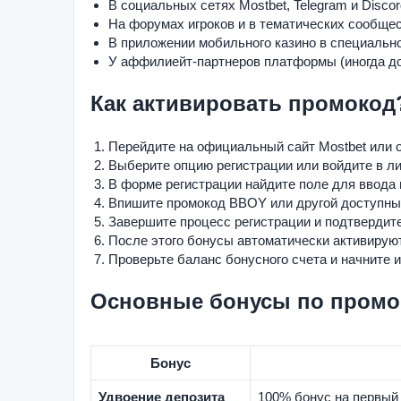
В социальных сетях Mostbet, Telegram и Discor
На форумах игроков и в тематических сообщес
В приложении мобильного казино в специально
У аффилиейт-партнеров платформы (иногда д
Как активировать промокод
Перейдите на официальный сайт Mostbet или 
Выберите опцию регистрации или войдите в л
В форме регистрации найдите поле для ввода
Впишите промокод BBOY или другой доступный
Завершите процесс регистрации и подтвердит
После этого бонусы автоматически активируют
Проверьте баланс бонусного счета и начните 
Основные бонусы по промо
Бонус
Удвоение депозита
100% бонус на первый